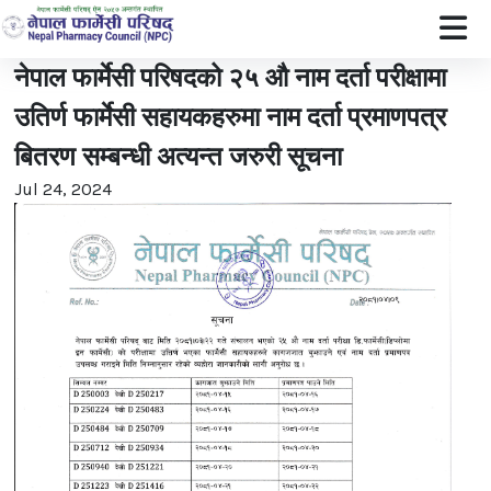
नेपाल फार्मेसी परिषदको २५ औ नाम दर्ता परीक्षामा
उतिर्ण फार्मेसी सहायकहरुमा नाम दर्ता प्रमाणपत्र
बितरण सम्बन्धी अत्यन्त जरुरी सूचना
Jul 24, 2024