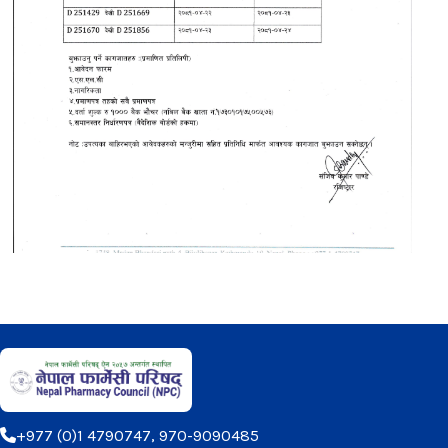
+977 (0)1 4790747, 970-9090485