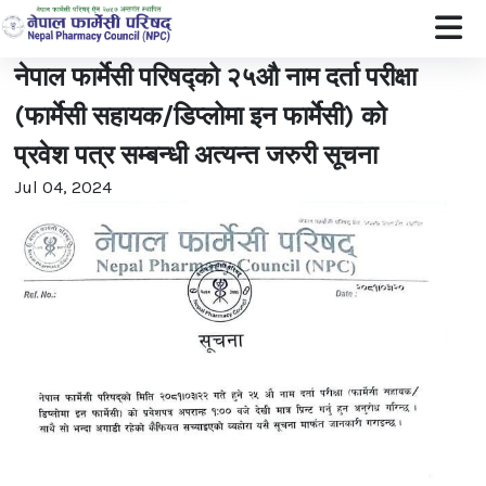
नेपाल फार्मेसी परिषद्को २५औ नाम दर्ता परीक्षा
(फार्मेसी सहायक/डिप्लोमा इन फार्मेसी) को
प्रवेश पत्र सम्बन्धी अत्यन्त जरुरी सूचना
Jul 04, 2024